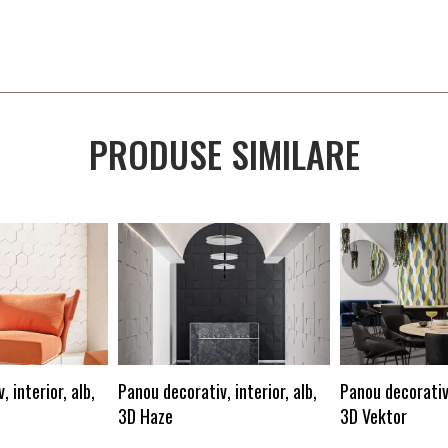
PRODUSE SIMILARE
 interior, alb,
Panou decorativ, interior, alb,
Panou decorativ,
3D Haze
3D Vektor