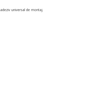
adeziv universal de montaj.