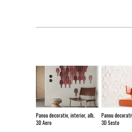
Panou decorativ, interior, alb,
Panou decorativ,
3D Aero
3D Sesto