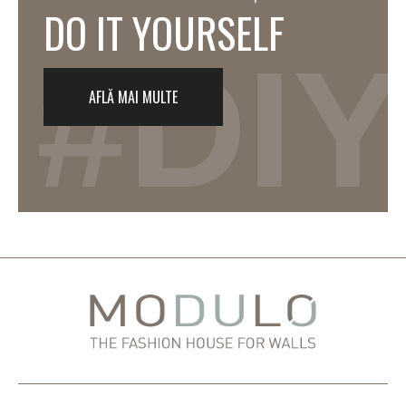
DO IT YOURSELF
#DIY
AFLĂ MAI MULTE